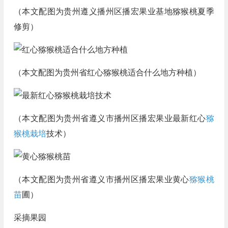
（本文配图为贵州遵义播州区播宏果业基地猕猴桃夏季
修剪）
（本文配图为贵州省红心猕猴桃适合什么地方种植）
（本文配图为贵州省遵义市播州区播宏果业最新红心
猕
猴桃栽培
技术）
（本文配图为贵州省遵义市播州区播宏果业黄心
猕猴桃
苗
圃）
采摘果园