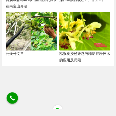
在南宝山开幕
公众号文章
猕猴桃授粉难题与辅助授粉技术
的应用及局限