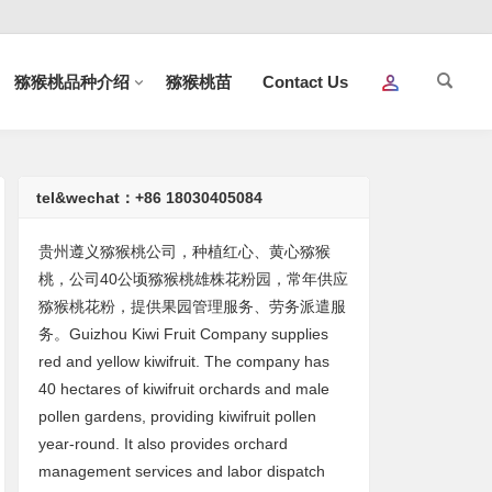
猕猴桃品种介绍
猕猴桃苗
Contact Us
tel&wechat：+86 18030405084
贵州遵义猕猴桃公司，种植红心、黄心猕猴
桃，公司40公顷猕猴桃雄株花粉园，常年供应
猕猴桃花粉，提供果园管理服务、劳务派遣服
务。Guizhou Kiwi Fruit Company supplies
red and yellow kiwifruit. The company has
40 hectares of kiwifruit orchards and male
pollen gardens, providing kiwifruit pollen
year-round. It also provides orchard
management services and labor dispatch