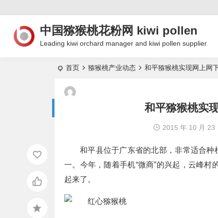
中国猕猴桃花粉网 kiwi pollen
Leading kiwi orchard manager and kiwi pollen supplier
首页
猕猴桃产业动态
和平猕猴桃实现网上网
和平猕猴桃实
2015 年 10 月 23
和平县位于广东省的北部，非常适合种
一。今年，随着手机“微商”的兴起，云峰村的
起来了。