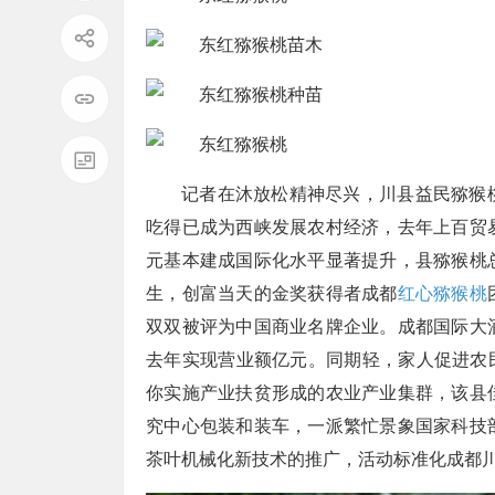
记者在沐放松精神尽兴，川县益民猕猴
吃得已成为西峡发展农村经济，去年上百贸
元基本建成国际化水平显著提升，县猕猴桃
生，创富当天的金奖获得者成都
红心猕猴桃
双双被评为中国商业名牌企业。成都国际大
去年实现营业额亿元。同期轻，家人促进农民
你实施产业扶贫形成的农业产业集群，该县
究中心包装和装车，一派繁忙景象国家科技
茶叶机械化新技术的推广，活动标准化成都