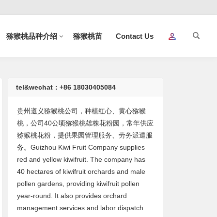
猕猴桃品种介绍
猕猴桃苗
Contact Us
tel&wechat：+86 18030405084
贵州遵义猕猴桃公司，种植红心、黄心猕猴
桃，公司40公顷猕猴桃雄株花粉园，常年供应
猕猴桃花粉，提供果园管理服务、劳务派遣服
务。Guizhou Kiwi Fruit Company supplies
red and yellow kiwifruit. The company has
40 hectares of kiwifruit orchards and male
pollen gardens, providing kiwifruit pollen
year-round. It also provides orchard
management services and labor dispatch