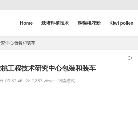
Home
栽培种植技术
猕猴桃花粉
Kiwi pollen
研究中心包装和装车
猴桃工程技术研究中心包装和装车
 日
00:57:46
2,387 views
阅读模式