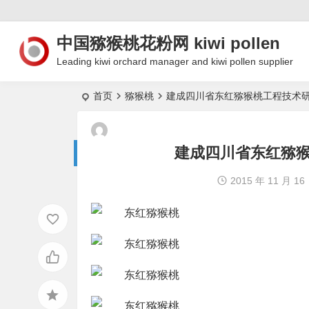
中国猕猴桃花粉网 kiwi pollen
Leading kiwi orchard manager and kiwi pollen supplier
首页
猕猴桃
建成四川省东红猕猴桃工程技术
建成四川省东红猕
2015 年 11 月 16