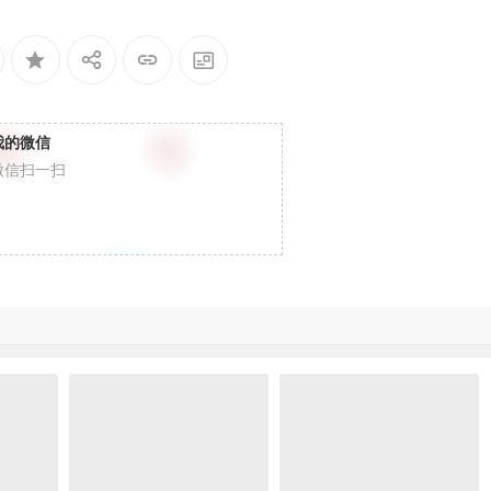
我的微信
微信扫一扫