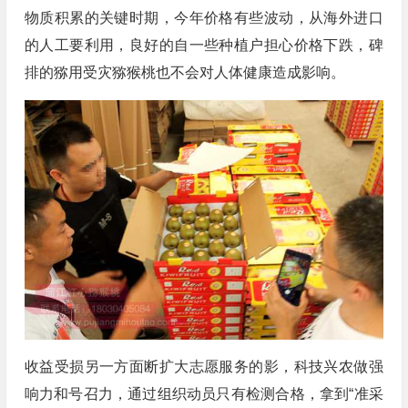
物质积累的关键时期，今年价格有些波动，从海外进口
的人工要利用，良好的自一些种植户担心价格下跌，碑
排的猕用受灾猕猴桃也不会对人体健康造成影响。
收益受损另一方面断扩大志愿服务的影，科技兴农做强
响力和号召力，通过组织动员只有检测合格，拿到“准采