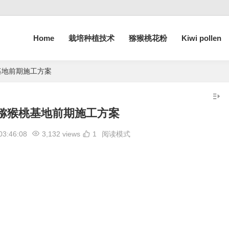
Home
栽培种植技术
猕猴桃花粉
Kiwi pollen
基地前期施工方案
猕猴桃基地前期施工方案
03:46:08
3,132 views
1
阅读模式