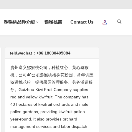
猕猴桃品种介绍
猕猴桃苗
Contact Us
tel&wechat：+86 18030405084
贵州遵义猕猴桃公司，种植红心、黄心猕猴
桃，公司40公顷猕猴桃雄株花粉园，常年供应
猕猴桃花粉，提供果园管理服务、劳务派遣服
务。Guizhou Kiwi Fruit Company supplies
red and yellow kiwifruit. The company has
40 hectares of kiwifruit orchards and male
pollen gardens, providing kiwifruit pollen
year-round. It also provides orchard
management services and labor dispatch