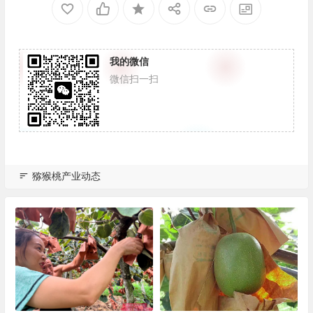
我的微信
微信扫一扫
猕猴桃产业动态