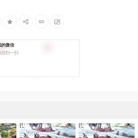
我的微信
微信扫一扫