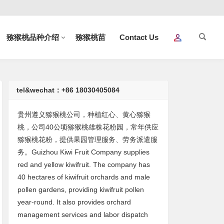
猕猴桃品种介绍
猕猴桃苗
Contact Us
tel&wechat：+86 18030405084
贵州遵义猕猴桃公司，种植红心、黄心猕猴
桃，公司40公顷猕猴桃雄株花粉园，常年供应
猕猴桃花粉，提供果园管理服务、劳务派遣服
务。Guizhou Kiwi Fruit Company supplies
red and yellow kiwifruit. The company has
40 hectares of kiwifruit orchards and male
pollen gardens, providing kiwifruit pollen
year-round. It also provides orchard
management services and labor dispatch