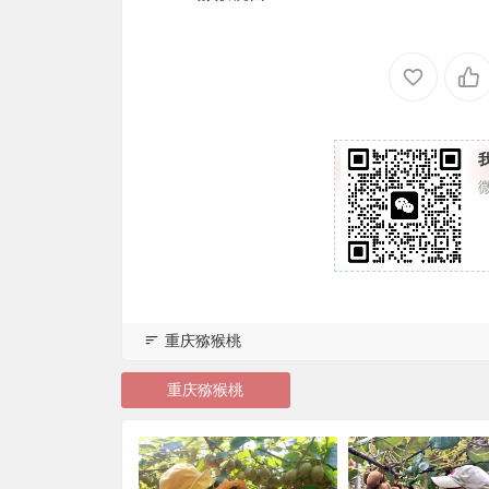
重庆猕猴桃
重庆猕猴桃