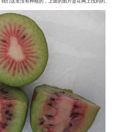
，我们这里没有种植的，上面的图片是在网上找到的。