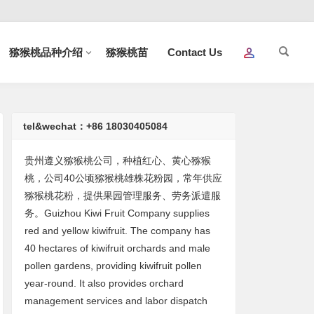
猕猴桃品种介绍
猕猴桃苗
Contact Us
tel&wechat：+86 18030405084
贵州遵义猕猴桃公司，种植红心、黄心猕猴
桃，公司40公顷猕猴桃雄株花粉园，常年供应
猕猴桃花粉，提供果园管理服务、劳务派遣服
务。Guizhou Kiwi Fruit Company supplies
red and yellow kiwifruit. The company has
40 hectares of kiwifruit orchards and male
pollen gardens, providing kiwifruit pollen
year-round. It also provides orchard
management services and labor dispatch