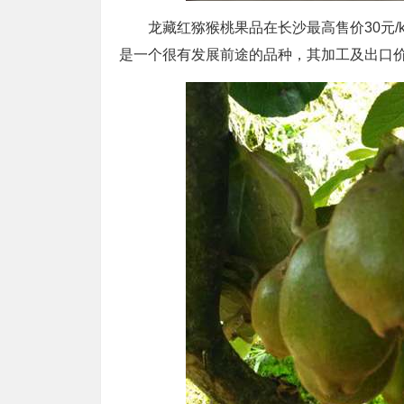
龙藏红猕猴桃果品在长沙最高售价30元/
是一个很有发展前途的品种，其加工及出口