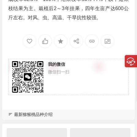
枝结果为主。栽植后2～3年挂果，四年生亩产达600公
斤左右。对风、虫、高温、干旱抗性较强。
我的微信
微信扫一扫
最新猕猴桃品种介绍