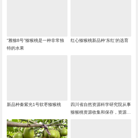
“雅猕8号”猕猴桃是一种非常独
红心猕猴桃新品种‘东红’的选育
特的水果
新品种秦紫光1号软枣猕猴桃
四川省自然资源科学研究院从事
猕猴桃资源收集和保存，资源评
价和育种研究