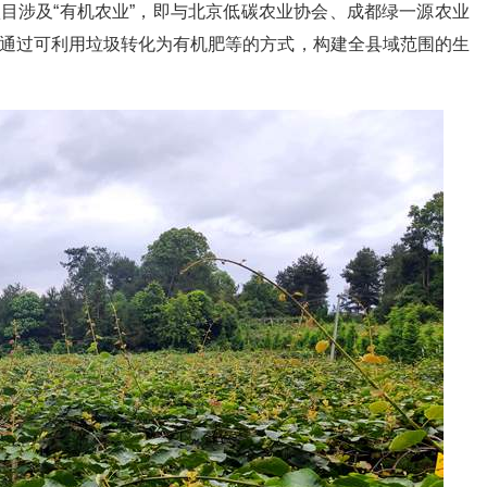
目涉及“有机农业”，即与北京低碳农业协会、成都绿一源农业
，通过可利用垃圾转化为有机肥等的方式，构建全县域范围的生