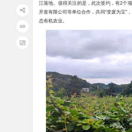
江落地。值得关注的是，此次签约，有2个项
开发有限公司等单位合作，共同“变废为宝”
态有机农业。