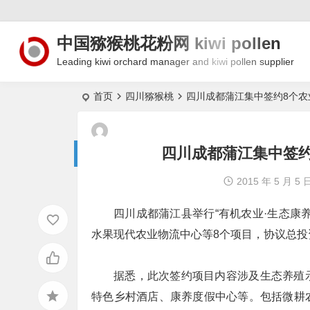
中国猕猴桃花粉网 kiwi pollen
Leading kiwi orchard manager and kiwi pollen supplier
首页
四川猕猴桃
四川成都蒲江集中签约8个农
四川成都蒲江集中签约
2015 年 5 月 5 
四川成都蒲江县举行“有机农业·生态康
水果现代农业物流中心等8个项目，协议总投资
据悉，此次签约项目内容涉及生态养殖
特色乡村酒店、康养度假中心等。包括微耕