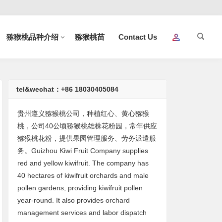
猕猴桃品种介绍
猕猴桃苗
Contact Us
tel&wechat：+86 18030405084
贵州遵义猕猴桃公司，种植红心、黄心猕猴
桃，公司40公顷猕猴桃雄株花粉园，常年供应
猕猴桃花粉，提供果园管理服务、劳务派遣服
务。Guizhou Kiwi Fruit Company supplies
red and yellow kiwifruit. The company has
40 hectares of kiwifruit orchards and male
pollen gardens, providing kiwifruit pollen
year-round. It also provides orchard
management services and labor dispatch