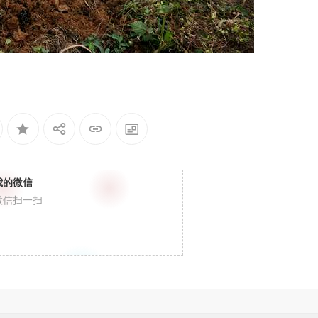
我的微信
微信扫一扫