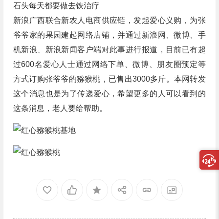
石头每天都要做去铁治疗
新浪广西联合新农人电商供应链，发起爱心义购，为张
爷爷家的果园建起网络店铺，并通过新浪网、微博、手
机新浪、新浪新闻客户端对此事进行报道，目前已有超
过600名爱心人士通过网络下单、微博、朋友圈预定等
方式订购张爷爷的猕猴桃，已售出3000多斤。本网转发
这个消息也是为了传递爱心，希望更多的人可以看到的
这条消息，老人要给帮助。