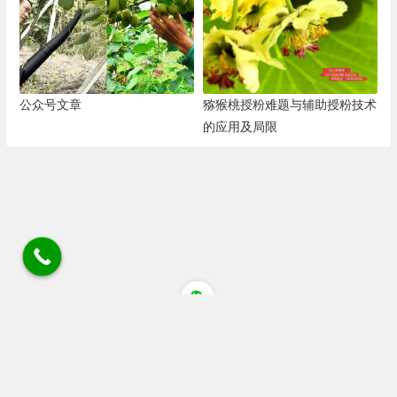
公众号文章
猕猴桃授粉难题与辅助授粉技术
的应用及局限