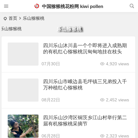
中国猕猴桃花粉网 kiwi pollen
首页
乐山猕猴桃
乐山猕猴桃
四川乐山沐川县一个个即将进入成熟期
的有机红心猕猴桃沉甸甸地挂在枝头
07月30日
4,920 views
四川乐山市峨边县毛坪镇三兄弟投入千
万种植红心猕猴桃
08月22日
2,452 views
四川乐山沙湾区铜茨乡江山村举行第二
届有机猕猴桃采摘节
06月28日
2,323 views