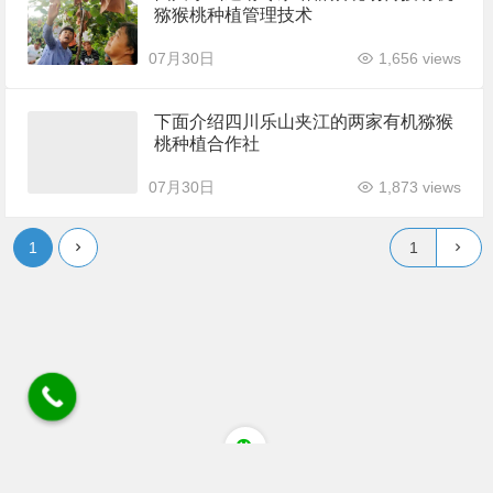
猕猴桃种植管理技术
07月30日
1,656 views
下面介绍四川乐山夹江的两家有机猕猴
桃种植合作社
07月30日
1,873 views
1