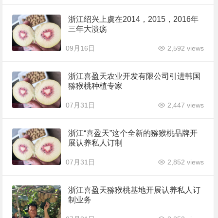
浙江绍兴上虞在2014，2015，2016年
三年大溃疡
09月16日
2,592 views
浙江喜盈天农业开发有限公司引进韩国
猕猴桃种植专家
07月31日
2,447 views
浙江“喜盈天”这个全新的猕猴桃品牌开
展认养私人订制
07月31日
2,852 views
浙江喜盈天猕猴桃基地开展认养私人订
制业务