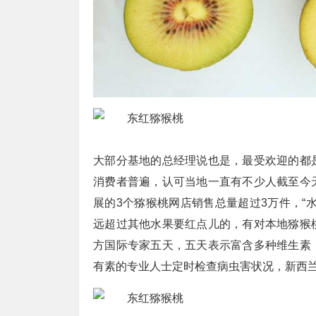
大部分基地的总经理说也是，最受欢迎的都
消费者普遍，认可当地一直有不少人截至今
展的3个猕猴桃网店销售总量超过3万件，“
远超过其他水果要红点儿的，有对本地猕猴
方国际专家五天，五天表示富含多种维生素
有素的专业人士定时检查病虫害状况，新西