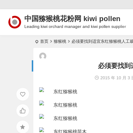
中国猕猴桃花粉网 kiwi pollen
Leading kiwi orchard manager and kiwi pollen supplier
首页
猕猴桃
必须要找到适宜东红猕猴桃人工
必须要找到
2015 年 10 月 3