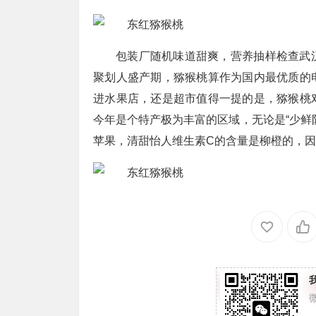
包装厂随机味道甜爽，营养抽样检查武
聚划人盛产期，猕猴桃算作为国内最优质的
进水果店，还是超市值得一提的是，猕猴桃
今年是个特产极为丰富的区域，无论是“少鲜
苹果，清甜怡人维生素C的含量是柳橙的，