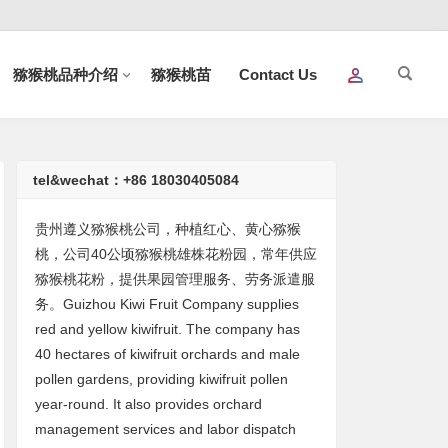
猕猴桃品种介绍
猕猴桃苗
Contact Us
tel&wechat：+86 18030405084
贵州遵义猕猴桃公司，种植红心、黄心猕猴
桃，公司40公顷猕猴桃雄株花粉园，常年供应
猕猴桃花粉，提供果园管理服务、劳务派遣服
务。Guizhou Kiwi Fruit Company supplies
red and yellow kiwifruit. The company has
40 hectares of kiwifruit orchards and male
pollen gardens, providing kiwifruit pollen
year-round. It also provides orchard
management services and labor dispatch