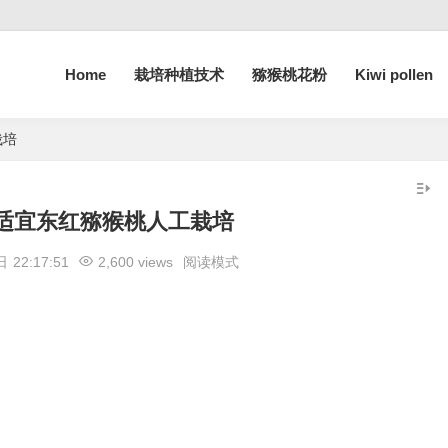
Home
栽培种植技术
猕猴桃花粉
Kiwi pollen
栽培
适宜东红猕猴桃人工栽培
 日
22:17:51
2,600 views
阅读模式