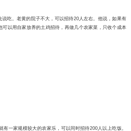
先说吃。老黄的院子不大，可以招待20人左右。他说，如果有
他可以用自家放养的土鸡招待，再做几个农家菜，只收个成本
就有一家规模较大的农家乐，可以同时招待200人以上吃饭。