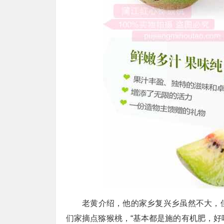
老黄介绍，他的家乡复兴乡虽然不大，
们家摘点猕猴桃，“基本都是施的有机肥，好