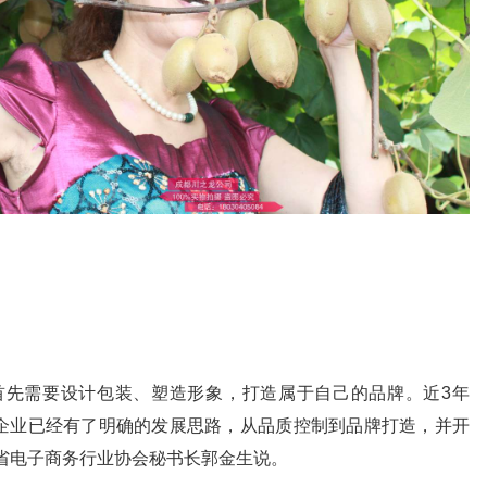
首先需要设计包装、塑造形象，打造属于自己的品牌。近3年
企业已经有了明确的发展思路，从品质控制到品牌打造，并开
省电子商务行业协会秘书长郭金生说。