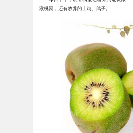
猴桃园，还有放养的土鸡、鸽子。