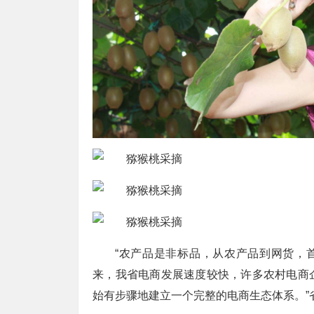
“农产品是非标品，从农产品到网货，
来，我省电商发展速度较快，许多农村电商
始有步骤地建立一个完整的电商生态体系。”