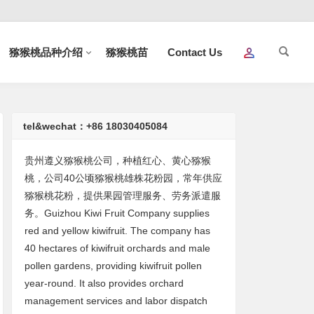
猕猴桃品种介绍
猕猴桃苗
Contact Us
tel&wechat：+86 18030405084
贵州遵义猕猴桃公司，种植红心、黄心猕猴
桃，公司40公顷猕猴桃雄株花粉园，常年供应
猕猴桃花粉，提供果园管理服务、劳务派遣服
务。Guizhou Kiwi Fruit Company supplies
red and yellow kiwifruit. The company has
40 hectares of kiwifruit orchards and male
pollen gardens, providing kiwifruit pollen
year-round. It also provides orchard
management services and labor dispatch