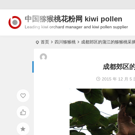
中国猕猴桃花粉网 kiwi pollen
Leading kiwi orchard manager and kiwi pollen supplier
首页
四川猕猴桃
成都郊区的蒲江的猕猴桃采
成都郊区
2015 年 12 月 5