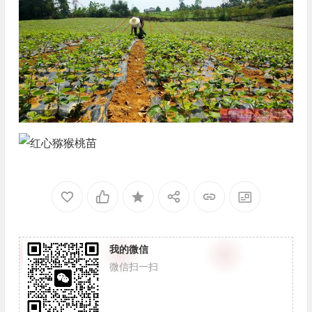
我的微信
微信扫一扫