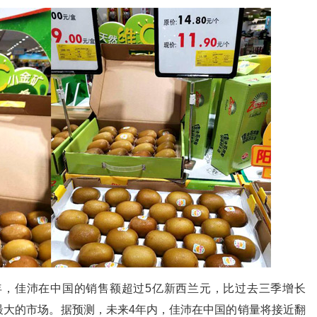
财年，佳沛在中国的销售额超过5亿新西兰元，比过去三季增长
最大的市场。据预测，未来4年内，佳沛在中国的销量将接近翻