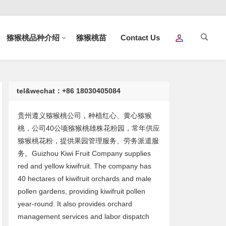
猕猴桃品种介绍
猕猴桃苗
Contact Us
tel&wechat：+86 18030405084
贵州遵义猕猴桃公司，种植红心、黄心猕猴
桃，公司40公顷猕猴桃雄株花粉园，常年供应
猕猴桃花粉，提供果园管理服务、劳务派遣服
务。Guizhou Kiwi Fruit Company supplies
red and yellow kiwifruit. The company has
40 hectares of kiwifruit orchards and male
pollen gardens, providing kiwifruit pollen
year-round. It also provides orchard
management services and labor dispatch