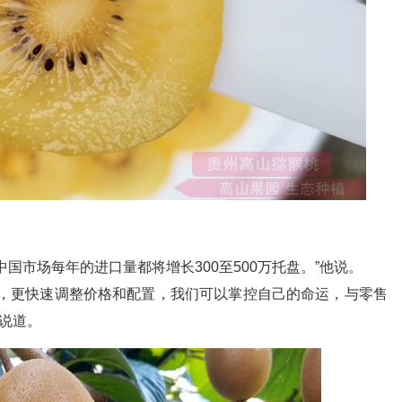
国市场每年的进口量都将增长300至500万托盘。”他说。
场，更快速调整价格和配置，我们可以掌控自己的命运，与零售
r说道。