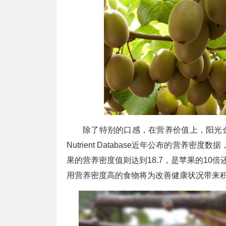
除了特别的口感，在营养价值上，阳光
Nutrient Database近年公布的营养
果的营养密度值则达到18.7，是苹果的10
用营养密度高的食物将为改善健康状况带来