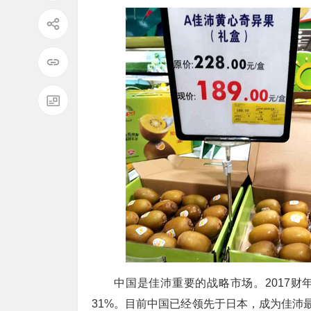
中国是佳沛重要的战略市场。2017
31%。目前中国已经领先于日本，成为佳沛