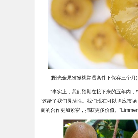
(阳光金果猕猴桃常温条件下保存三个月)
“事实上，我们预期在接下来的五年内，中
“这给了我们灵活性。我们现在可以响应市
商的合作更加紧密，捕获更多价值。”Limme