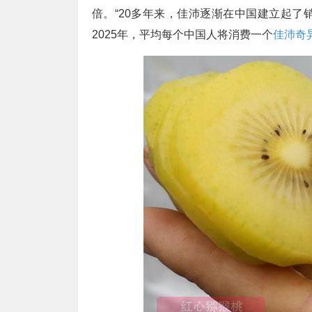
倍。“20多年来，佳沛逐渐在中国建立起
2025年，平均每个中国人将消费一个
佳沛奇