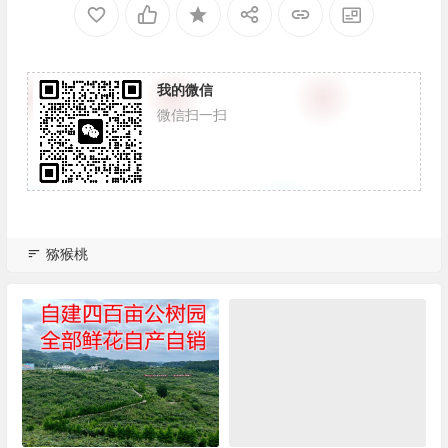
我的微信
微信扫一扫
猕猴桃