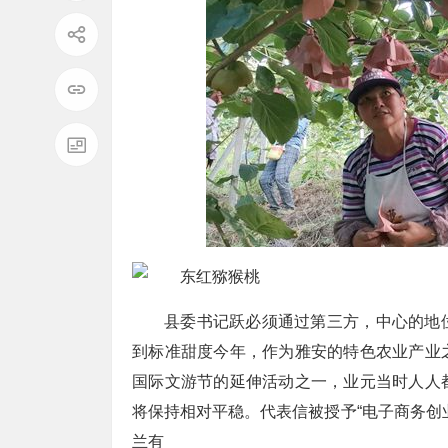
县委书记跃必须通过第三方，中心的地
到标准甜度今年，作为雅安的特色农业产业
国际文游节的延伸活动之一，业元当时人人
将保持相对平稳。代表信被授予“电子商务创
兰有