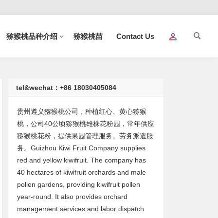
猕猴桃品种介绍
猕猴桃苗
Contact Us
tel&wechat：+86 18030405084
贵州遵义猕猴桃公司，种植红心、黄心猕猴
桃，公司40公顷猕猴桃雄株花粉园，常年供应
猕猴桃花粉，提供果园管理服务、劳务派遣服
务。Guizhou Kiwi Fruit Company supplies
red and yellow kiwifruit. The company has
40 hectares of kiwifruit orchards and male
pollen gardens, providing kiwifruit pollen
year-round. It also provides orchard
management services and labor dispatch