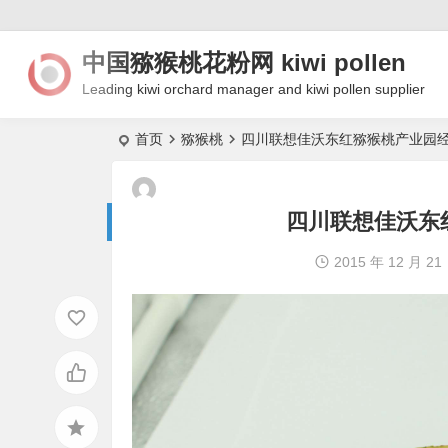
中国猕猴桃花粉网 kiwi pollen
Leading kiwi orchard manager and kiwi pollen supplier
首页
猕猴桃
四川联想佳沃东红猕猴桃产业园
四川联想佳沃东
2015 年 12 月 21