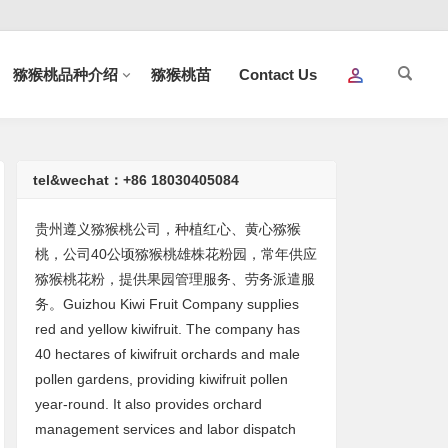
猕猴桃品种介绍
猕猴桃苗
Contact Us
tel&wechat：+86 18030405084
贵州遵义猕猴桃公司，种植红心、黄心猕猴
桃，公司40公顷猕猴桃雄株花粉园，常年供应
猕猴桃花粉，提供果园管理服务、劳务派遣服
务。Guizhou Kiwi Fruit Company supplies
red and yellow kiwifruit. The company has
40 hectares of kiwifruit orchards and male
pollen gardens, providing kiwifruit pollen
year-round. It also provides orchard
management services and labor dispatch