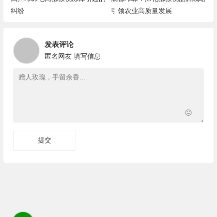
纠纷
引领农业高质量发展
发表评论
匿名网友
填写信息