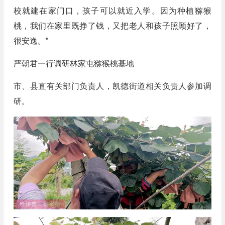
校就建在家门口，孩子可以就近入学。因为种植猕猴
桃，我们在家里既挣了钱，又把老人和孩子照顾好了，
很安逸。”
严朝君一行调研林家屯猕猴桃基地
市、县直有关部门负责人，凯德街道相关负责人参加调
研。