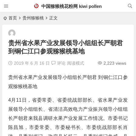
中国猕猴桃花粉网 kiwi pollen
首页
贵州猕猴桃
正文
贵州省水果产业发展领导小组组长严朝君
到铜仁江口参观猕猴桃基地
2019 年 6 月 16 日
评论
阅读模式
2,223 views
贵州省水果产业发展领导小组组长严朝君 到铜仁江口参
观猕猴桃基地
4月11日，省委常委、省委统战部部长、省水果产业发
展领导小组组长、省清洁高效电力产业振兴领导小组组
长严朝君来我县调研水果产业发展工作情况。市委书记
陈昌旭，市委常委、市委秘书长、市委统战部部长肖