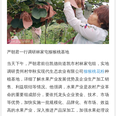
严朝君一行调研林家屯猕猴桃基地
当天下午，严朝君前往凯德街道凯市村林家屯组，实地
调研贵州村华秋实现代生态农业有限公司
猕猴桃花粉
种
植基地，详细了解水果产业发展优势及企业生产加工销
售、利益联结等情况。他强调，水果产业是农村产业革
命的重要组成部分，要依托龙头企业资金、技术、市场
等优势，加快实施一批规模化、品牌化、有市场、效益
高的水果产业，深入推进产品深加工，加强水果处理设