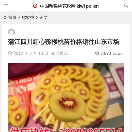
中国猕猴桃花粉网 kiwi pollen
首页
猕猴桃
正文
蒲江四川红心猕猴桃苗价格销往山东市场
2012 年 2 月 13 日
阅读模式
2,590 views