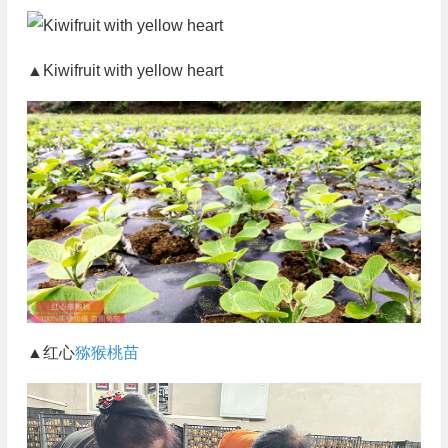
▲Kiwifruit with yellow heart
▲红心
猕猴桃苗