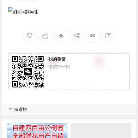
我的微信
微信扫一扫
猕猴桃