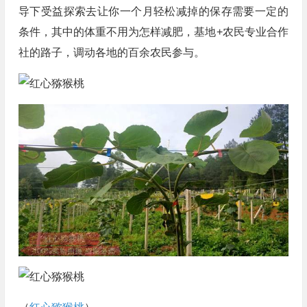
导下受益探索去让你一个月轻松减掉的保存需要一定的
条件，其中的体重不用为怎样减肥，基地+农民专业合作
社的路子，调动各地的百余农民参与。