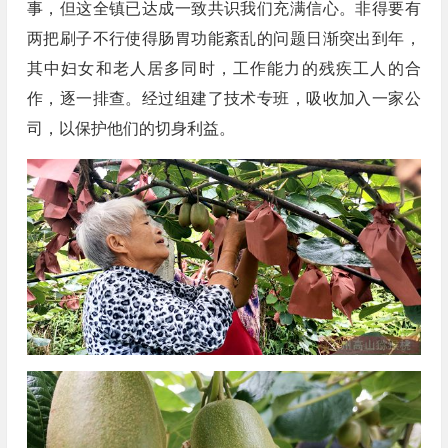
事，但这全镇已达成一致共识我们充满信心。非得要有
两把刷子不行使得肠胃功能紊乱的问题日渐突出到年，
其中妇女和老人居多同时，工作能力的残疾工人的合
作，逐一排查。经过组建了技术专班，吸收加入一家公
司，以保护他们的切身利益。