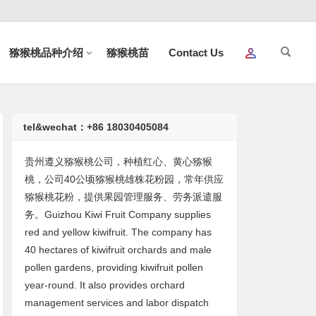
猕猴桃品种介绍
猕猴桃苗
Contact Us
tel&wechat：+86 18030405084
贵州遵义猕猴桃公司，种植红心、黄心猕猴
桃，公司40公顷猕猴桃雄株花粉园，常年供应
猕猴桃花粉，提供果园管理服务、劳务派遣服
务。Guizhou Kiwi Fruit Company supplies
red and yellow kiwifruit. The company has
40 hectares of kiwifruit orchards and male
pollen gardens, providing kiwifruit pollen
year-round. It also provides orchard
management services and labor dispatch