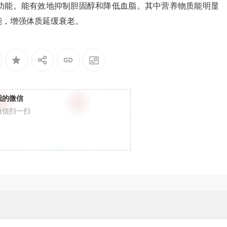
功能。能有效地抑制胆固醇和降低血脂。其中营养物质能明显
能，增强体质延缓衰老。
我的微信
微信扫一扫