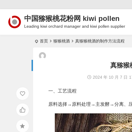
中国猕猴桃花粉网 kiwi pollen
Leading kiwi orchard manager and kiwi pollen supplier
首页
猕猴桃酒
真猕猴桃酒的制作方法流程
真猕猴
2024 年 10 月 7 日
1
一、工艺流程
原料选择→原料处理→主发酵→分离、