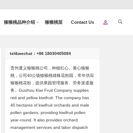
猕猴桃品种介绍
猕猴桃苗
Contact Us
tel&wechat：+86 18030405084
贵州遵义猕猴桃公司，种植红心、黄心猕猴
桃，公司40公顷猕猴桃雄株花粉园，常年供应
猕猴桃花粉，提供果园管理服务、劳务派遣服
务。Guizhou Kiwi Fruit Company supplies
red and yellow kiwifruit. The company has
40 hectares of kiwifruit orchards and male
pollen gardens, providing kiwifruit pollen
year-round. It also provides orchard
management services and labor dispatch