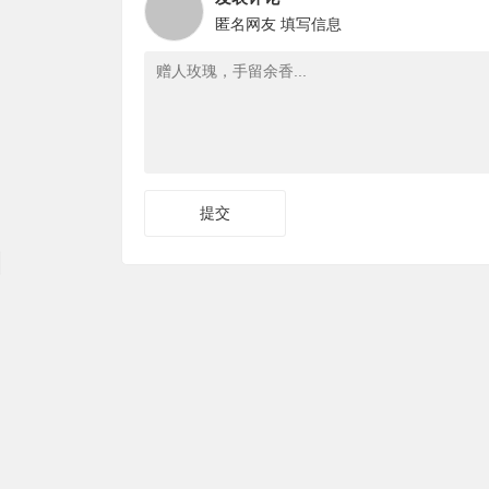
匿名网友
填写信息