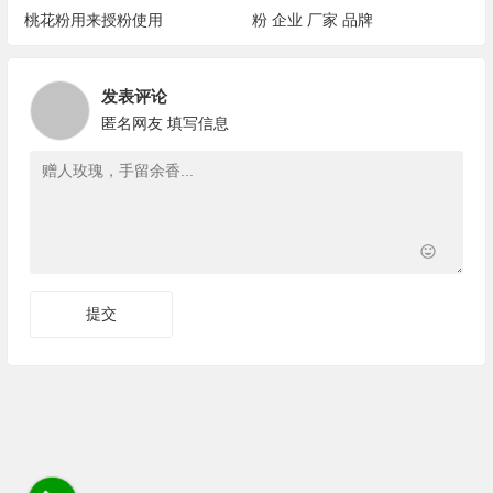
桃花粉用来授粉使用
粉 企业 厂家 品牌
发表评论
匿名网友
填写信息