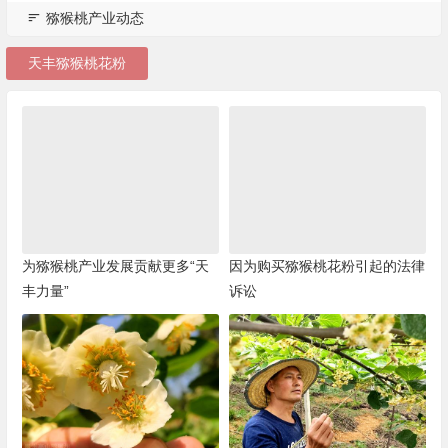
猕猴桃产业动态
天丰猕猴桃花粉
为猕猴桃产业发展贡献更多“天
因为购买猕猴桃花粉引起的法律
丰力量”
诉讼