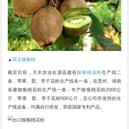
▲
翠玉猕猴桃
截至目前，天丰农业在眉县建有
猕猴桃花粉
生产线二
条，苹果、梨、李子花粉生产线各一条，在贵州、湖南
各建猕猴桃花粉生产线一条，年产猕猴桃花粉2000公
斤，苹果、梨、李子花粉500公斤，且公司所使用的生
产线设备，均属自行研发，荣获国家专利产品。