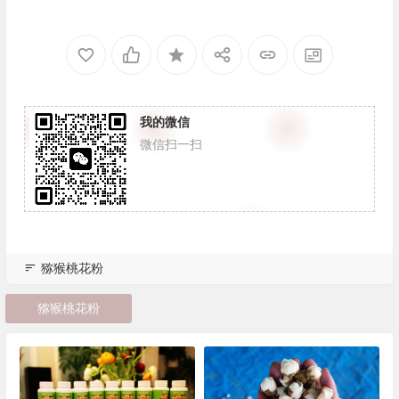
我的微信
微信扫一扫
猕猴桃花粉
猕猴桃花粉