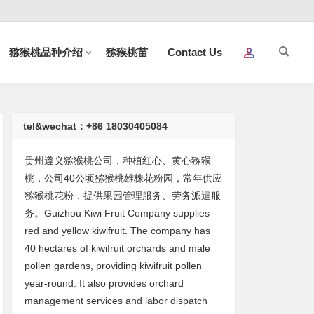
猕猴桃品种介绍
猕猴桃苗
Contact Us
tel&wechat：+86 18030405084
贵州遵义猕猴桃公司，种植红心、黄心猕猴
桃，公司40公顷猕猴桃雄株花粉园，常年供应
猕猴桃花粉，提供果园管理服务、劳务派遣服
务。Guizhou Kiwi Fruit Company supplies
red and yellow kiwifruit. The company has
40 hectares of kiwifruit orchards and male
pollen gardens, providing kiwifruit pollen
year-round. It also provides orchard
management services and labor dispatch