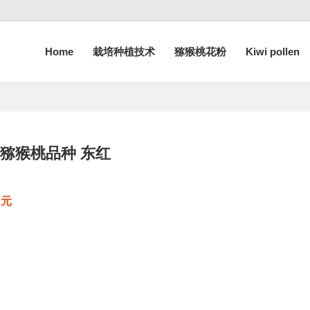
Home
栽培种植技术
猕猴桃花粉
Kiwi pollen
猕猴桃品种 东红
￥元