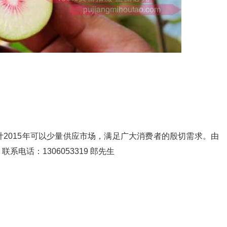
计2015年可以少量供应市场，满足广大消费者的殷切需求。由
电话：1306053319 郎先生