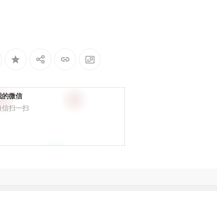
我的微信
微信扫一扫