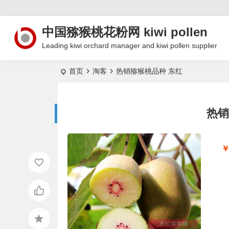
中国猕猴桃花粉网 kiwi pollen
Leading kiwi orchard manager and kiwi pollen supplier
首页
淘客
热销猕猴桃品种 东红
热销