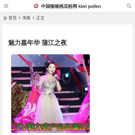
中国猕猴桃花粉网 kiwi pollen
首页
淘客
正文
魅力嘉年华 蒲江之夜