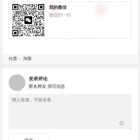
我的微信
微信扫一扫
分类：
淘客
发表评论
匿名网友
填写信息