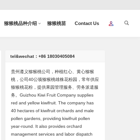
猕猴桃品种介绍
猕猴桃苗
Contact Us
tel&wechat：+86 18030405084
贵州遵义猕猴桃公司，种植红心、黄心猕猴
桃，公司40公顷猕猴桃雄株花粉园，常年供应
猕猴桃花粉，提供果园管理服务、劳务派遣服
务。Guizhou Kiwi Fruit Company supplies
red and yellow kiwifruit. The company has
40 hectares of kiwifruit orchards and male
pollen gardens, providing kiwifruit pollen
year-round. It also provides orchard
management services and labor dispatch