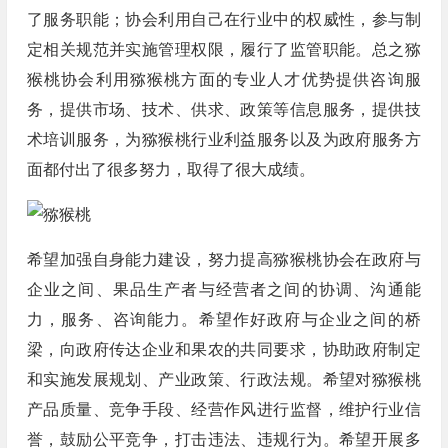
了服务职能；协会利用自己在行业中的权威性，参与制
定相关规范并实施管理权限，履行了监管职能。总之猕
猴桃协会利用猕猴桃方面的专业人才优势提供咨询服
务，提供市场、技术、供求、政策等信息服务，提供技
术培训服务，为猕猴桃行业利益服务以及为政府服务方
面都付出了很多努力，取得了很大成绩。
希望加强自身能力建设，努力提高猕猴桃协会在政府与
企业之间、果品生产者与经营者之间的协调、沟通能
力，服务、咨询能力。希望作好政府与企业之间的桥
梁，向政府传达企业和果农的共同要求，协助政府制定
和实施发展规划、产业政策、行政法规。希望对猕猴桃
产品质量、竞争手段、经营作风进行监督，维护行业信
誉，鼓励公平竞争，打击违法、违规行为。希望开展多