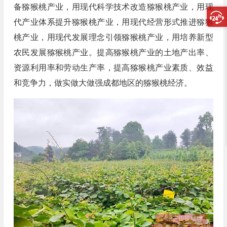
备猕猴桃产业，用现代科学技术改造猕猴桃产业，用现
代产业体系提升猕猴桃产业，用现代经营形式推进猕猴
桃产业，用现代发展理念引领猕猴桃产业，用培养新型
农民发展猕猴桃产业。提高猕猴桃产业的土地产出率、
资源利用率和劳动生产率，提高猕猴桃产业素质、效益
和竞争力，做实做大做强成都地区的猕猴桃经济。