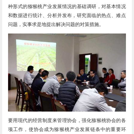
种形式的猕猴桃产业发展情况的基础调研，对基本情况
和数据进行统计、分析并发布，研究面临的热点、难点
问题，实事求是地提出解决问题的对策措施。
要用现代的经营制度来管理协会，强化猕猴桃协会的各
项工作，使协会成为猕猴桃产业发展链条中的重要环