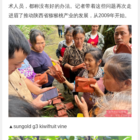
术人员，都称没有好的办法。记者带着这些问题再次走
进眉了推动陕西省猕猴桃产业的发展，从2009年开始。
▲sungold g3 kiwifruit vine