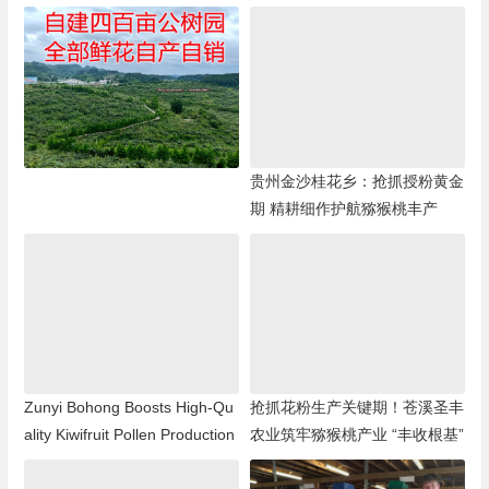
贵州金沙桂花乡：抢抓授粉黄金
期 精耕细作护航猕猴桃丰产
Zunyi Bohong Boosts High-Qu
抢抓花粉生产关键期！苍溪圣丰
ality Kiwifruit Pollen Production
农业筑牢猕猴桃产业 “丰收根基”