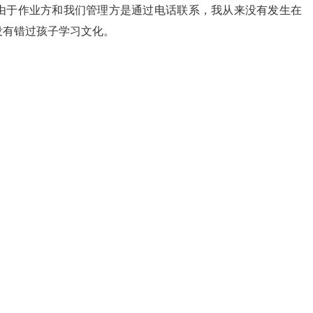
由于作业方和我们管理方是通过电话联系，我从来没有发生在
没有错过孩子学习文化。