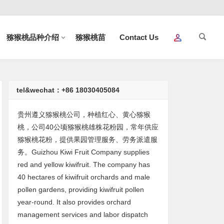
猕猴桃品种介绍
猕猴桃苗
Contact Us
tel&wechat：+86 18030405084
贵州遵义猕猴桃公司，种植红心、黄心猕猴
桃，公司40公顷猕猴桃雄株花粉园，常年供应
猕猴桃花粉，提供果园管理服务、劳务派遣服
务。Guizhou Kiwi Fruit Company supplies
red and yellow kiwifruit. The company has
40 hectares of kiwifruit orchards and male
pollen gardens, providing kiwifruit pollen
year-round. It also provides orchard
management services and labor dispatch