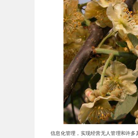
信息化管理，实现经营无人管理和许多