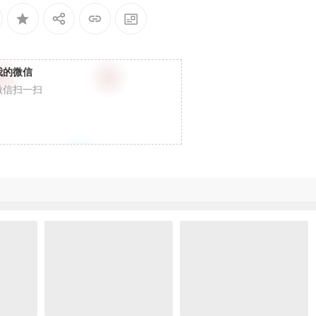
我的微信
微信扫一扫