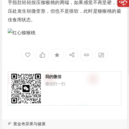
手指肚轻轻按压猕猴桃的两端，如果感觉不再坚硬，按
压处发生轻微变形，但也不是很软，此时是猕猴桃的最
佳食用状态。
我的微信
微信扫一扫
黄金奇异果与健康