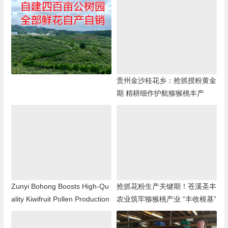
贵州金沙桂花乡：抢抓授粉黄金
期 精耕细作护航猕猴桃丰产
Zunyi Bohong Boosts High-Qu
抢抓花粉生产关键期！苍溪圣丰
ality Kiwifruit Pollen Production
农业筑牢猕猴桃产业 “丰收根基”