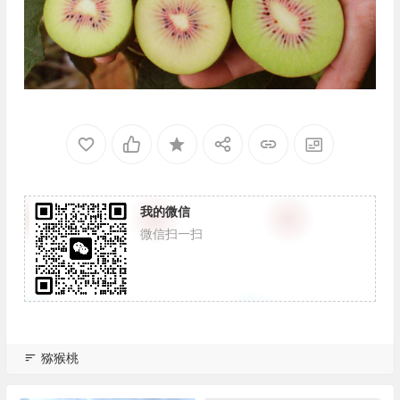
我的微信
微信扫一扫
猕猴桃