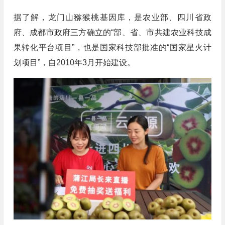
据了解，龙门山猕猴桃基因库，是农业部、四川省政
府、成都市政府三方确立的“部、省、市共建农业科技成
果转化平台项目”，也是国家科技部批准的“国家星火计
划项目”，自2010年3月开始建设。