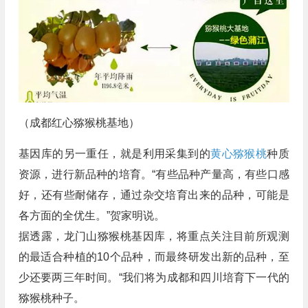
（成都红心猕猴桃基地）
基因库的另一重任，就是利用采集到的
黄心猕猴桃
种质
资源，进行新品种的培育。“有些品种产量高，有些口感
好，还有些耐储存，通过杂交培育出来的品种，可能是
各方面的全优生。”贺家明说。
据透露，龙门山猕猴桃基因库，将重点关注目前所观测
的最适合种植的10个品种，而最终研发出新的品种，至
少还要两三年时间。“我们将为成都和四川培育下一代的
猕猴桃种子。