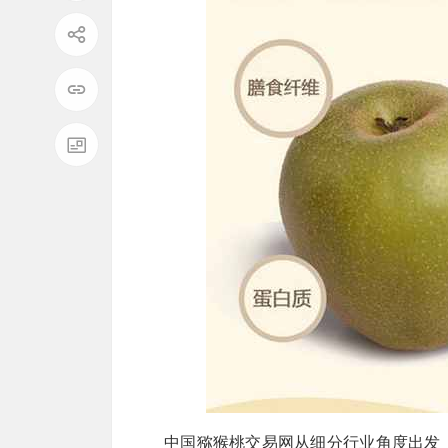
中国猕猴桃交易网从细分行业角度出发