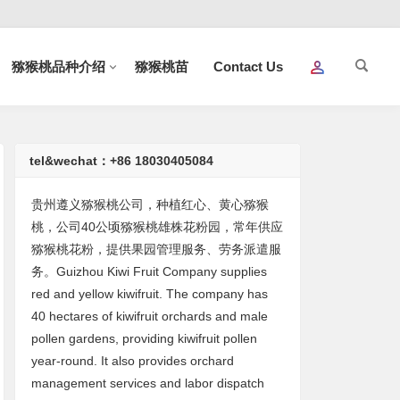
猕猴桃品种介绍
猕猴桃苗
Contact Us
tel&wechat：+86 18030405084
贵州遵义猕猴桃公司，种植红心、黄心猕猴
桃，公司40公顷猕猴桃雄株花粉园，常年供应
猕猴桃花粉，提供果园管理服务、劳务派遣服
务。Guizhou Kiwi Fruit Company supplies
red and yellow kiwifruit. The company has
40 hectares of kiwifruit orchards and male
pollen gardens, providing kiwifruit pollen
year-round. It also provides orchard
management services and labor dispatch