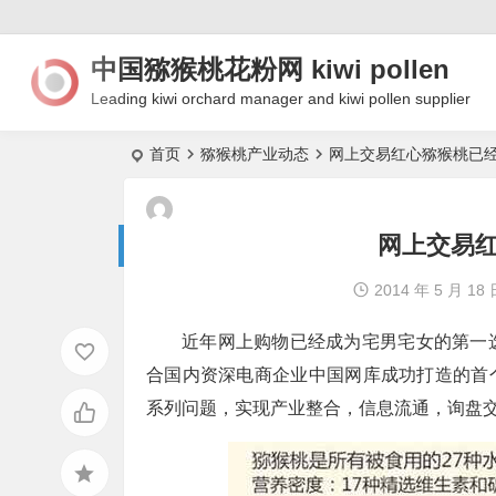
中国猕猴桃花粉网 kiwi pollen
Leading kiwi orchard manager and kiwi pollen supplier
首页
猕猴桃产业动态
网上交易红心猕猴桃已
网上交易
2014 年 5 月 18
近年网上购物已经成为宅男宅女的第一
合国内资深电商企业中国网库成功打造的首
系列问题，实现产业整合，信息流通，询盘