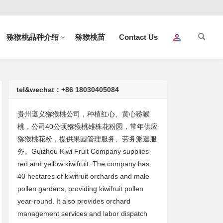
猕猴桃品种介绍
猕猴桃苗
Contact Us
tel&wechat：+86 18030405084
贵州遵义猕猴桃公司，种植红心、黄心猕猴
桃，公司40公顷猕猴桃雄株花粉园，常年供应
猕猴桃花粉，提供果园管理服务、劳务派遣服
务。Guizhou Kiwi Fruit Company supplies
red and yellow kiwifruit. The company has
40 hectares of kiwifruit orchards and male
pollen gardens, providing kiwifruit pollen
year-round. It also provides orchard
management services and labor dispatch