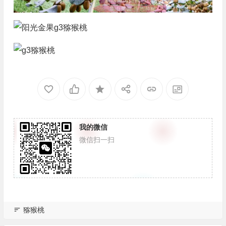
我的微信
微信扫一扫
猕猴桃