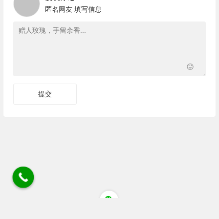
匿名网友
填写信息