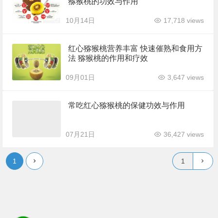
猕猴桃的功效与作用
10月14日
17,718 views
红心猕猴桃营养丰富 快速催熟和食用方
法 猕猴桃的作用和疗效
09月01日
3,647 views
常吃红心猕猴桃的保健功效与作用
07月21日
36,427 views
1