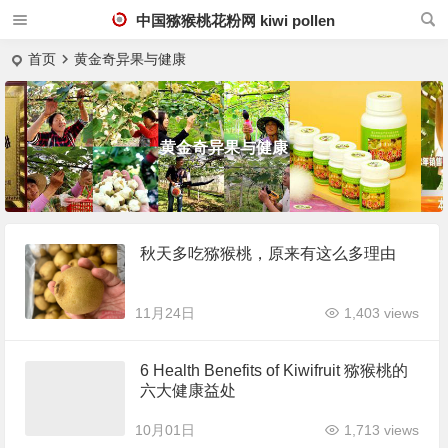
中国猕猴桃花粉网 kiwi pollen
首页
黄金奇异果与健康
黄金奇异果与健康
秋天多吃猕猴桃，原来有这么多理由
11月24日
1,403 views
6 Health Benefits of Kiwifruit 猕猴桃的
六大健康益处
10月01日
1,713 views