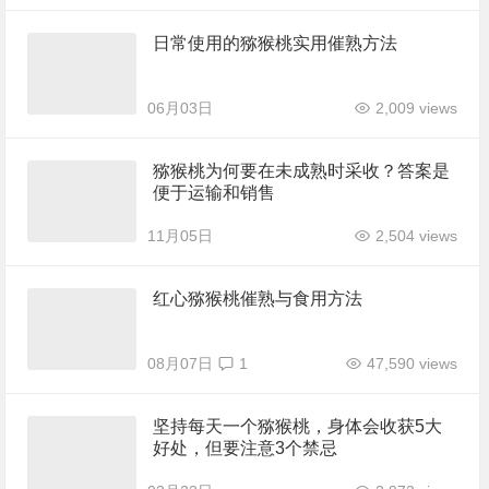
日常使用的猕猴桃实用催熟方法
06月03日
2,009 views
猕猴桃为何要在未成熟时采收？答案是
便于运输和销售
11月05日
2,504 views
红心猕猴桃催熟与食用方法
08月07日
1
47,590 views
坚持每天一个猕猴桃，身体会收获5大
好处，但要注意3个禁忌