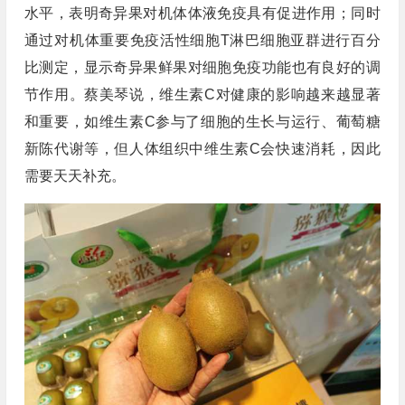
水平，表明奇异果对机体体液免疫具有促进作用；同时
通过对机体重要免疫活性细胞T淋巴细胞亚群进行百分
比测定，显示奇异果鲜果对细胞免疫功能也有良好的调
节作用。蔡美琴说，维生素C对健康的影响越来越显著
和重要，如维生素C参与了细胞的生长与运行、葡萄糖
新陈代谢等，但人体组织中维生素C会快速消耗，因此
需要天天补充。