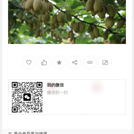
我的微信
微信扫一扫
黄金奇异果与健康