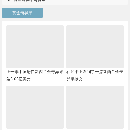
黄金奇异果
上一季中国进口新西兰金奇异果
在知乎上看到了一篇新西兰金奇
达5.65亿美元
异果撰文