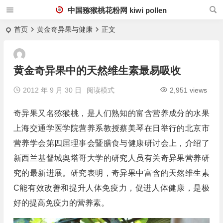
中国猕猴桃花粉网 kiwi pollen
首页
黄金奇异果与健康
正文
黄金奇异果中的天然维生素最易吸收
2012 年 9 月 30 日
阅读模式
2,951 views
奇异果又名猕猴桃，是人们熟知的富含营养成分的水果
上海交通学医学院营养系教授蔡美琴在日举行的北京市
营养学会第四届理事会暨膳食与健康研讨会上，介绍了
新西兰基督城奥塔哥大学的研究人员有关奇异果营养研
究的最新进展。研究表明，奇异果中富含的天然维生素
C能有效改善和提升人体免疫力，促进人体健康，是极
好的提高免疫力的营养素。