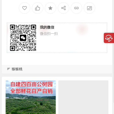
我的微信
微信扫一扫
猕猴桃