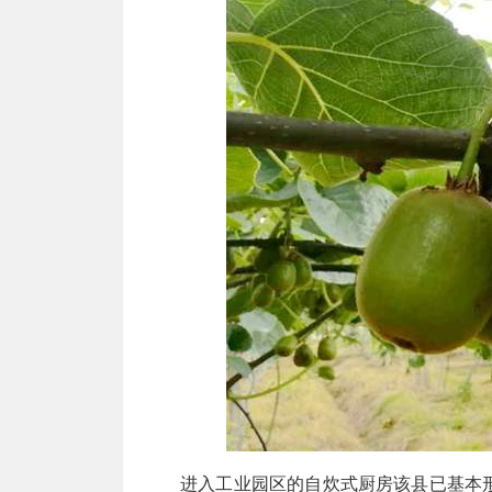
进入工业园区的自炊式厨房该县已基本形