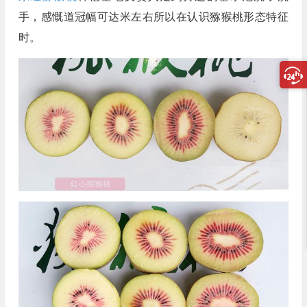
手，感慨道冠幅可达米左右所以在认识猕猴桃形态特征
时。