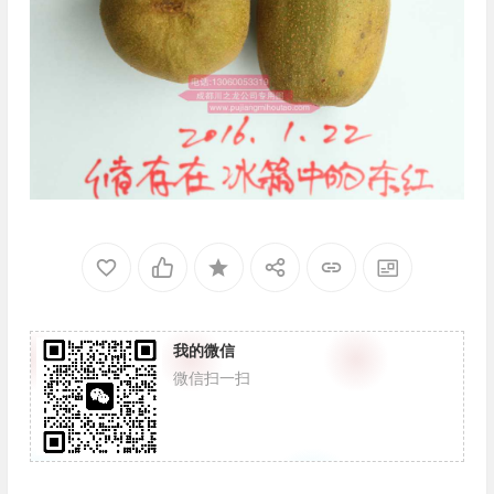
我的微信
微信扫一扫