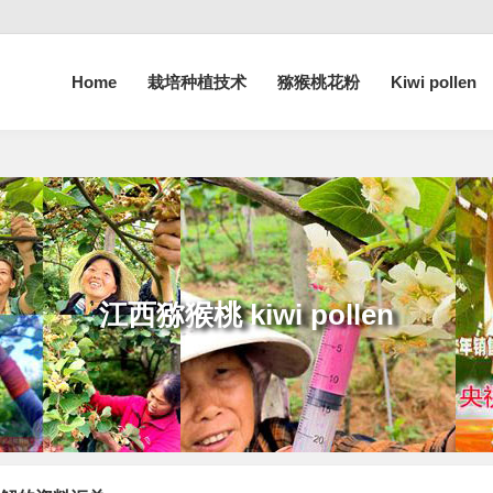
Home
栽培种植技术
猕猴桃花粉
Kiwi pollen
江西猕猴桃 kiwi pollen